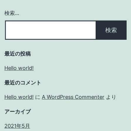
検索…
最近の投稿
Hello world!
最近のコメント
Hello world!
に
A WordPress Commenter
より
アーカイブ
2021年5月