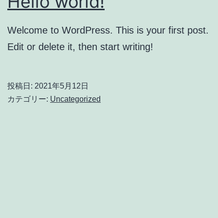
Hello world!
Welcome to WordPress. This is your first post.
Edit or delete it, then start writing!
投稿日:
2021年5月12日
カテゴリー:
Uncategorized