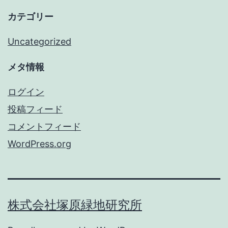
カテゴリー
Uncategorized
メタ情報
ログイン
投稿フィード
コメントフィード
WordPress.org
株式会社塚原緑地研究所